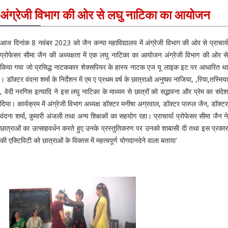
अंग्रेजी विभाग की ओर से लघु नाटिका का आयोजन
आज दिनांक 8 नवंबर 2023 को जैन कन्या महाविद्यालय में अंग्रेजी विभाग की ओर से प्राचार्य
प्रोफेसर सीमा जैन की अध्यक्षता में एक लघु नाटिका का आयोजन अंग्रेजी विभाग की ओर से
किया गया जो प्रसिद्ध नाटककार शेक्सपियर के हास्य नाटक एज यू लाइक इट पर आधारित था
। डॉक्टर वंदना शर्मा के निर्देशन में एम ए प्रथम वर्ष के छात्राओ अनुष्का नाजिया, ,रिया,तस्मिया
, वेदी नरगिस इत्यादि ने इस लघु नाटिका के माध्यम से छात्रों को सद्भावना और प्रेम का संदेश
दिया। कार्यक्रम में अंग्रेजी विभाग अध्यक्ष डॉक्टर मनीषा अग्रवाल, डॉक्टर पारुल जैन, डॉक्टर
वंदना शर्मा, कुमारी अंजली तथा अन्य शिक्षकों का सहयोग रहा। प्राचार्या प्रोफेसर सीमा जैन ने
छात्राओं का उत्साहवर्धन करते हुए उनके प्रस्तुतिकरण पर उनको शाबासी दी तथा इस प्रकार
की एक्टिविटी को छात्राओं के विकास में महत्वपूर्ण योगदानदेने वाला बताया'