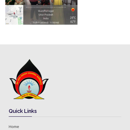
Quick Links
Home